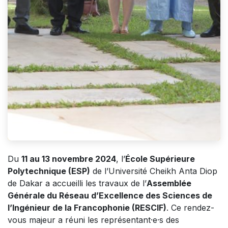
Du
11 au 13 novembre 2024
, l’
École Supérieure
Polytechnique (ESP)
de l’Université Cheikh Anta Diop
de Dakar a accueilli les travaux de l’
Assemblée
Générale du Réseau d’Excellence des Sciences de
l’Ingénieur de la Francophonie (RESCIF)
. Ce rendez-
vous majeur a réuni les représentant·e·s des