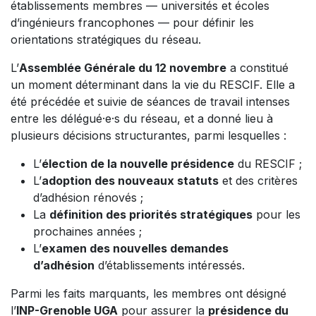
établissements membres — universités et écoles
d’ingénieurs francophones — pour définir les
orientations stratégiques du réseau.
L’
Assemblée Générale du 12 novembre
a constitué
un moment déterminant dans la vie du RESCIF. Elle a
été précédée et suivie de séances de travail intenses
entre les délégué·e·s du réseau, et a donné lieu à
plusieurs décisions structurantes, parmi lesquelles :
L’
élection de la nouvelle présidence
du RESCIF ;
L’
adoption des nouveaux statuts
et des critères
d’adhésion rénovés ;
La
définition des priorités stratégiques
pour les
prochaines années ;
L’
examen des nouvelles demandes
d’adhésion
d’établissements intéressés.
Parmi les faits marquants, les membres ont désigné
l’
INP-Grenoble UGA
pour assurer la
présidence du