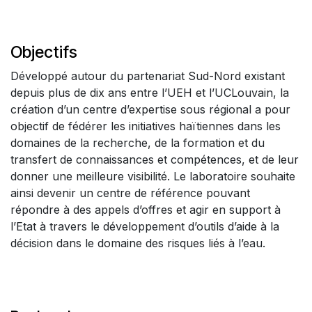
Objectifs
Développé autour du partenariat Sud-Nord existant
depuis plus de dix ans entre l’UEH et l’UCLouvain, la
création d’un centre d’expertise sous régional a pour
objectif de fédérer les initiatives haïtiennes dans les
domaines de la recherche, de la formation et du
transfert de connaissances et compétences, et de leur
donner une meilleure visibilité. Le laboratoire souhaite
ainsi devenir un centre de référence pouvant
répondre à des appels d’offres et agir en support à
l’Etat à travers le développement d’outils d’aide à la
décision dans le domaine des risques liés à l’eau.