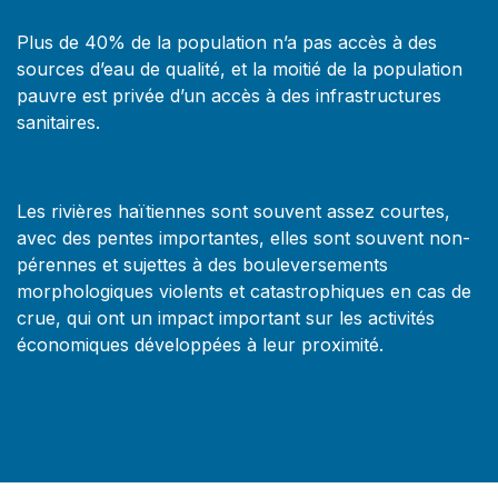
Plus de 40% de la population n’a pas accès à des
sources d’eau de qualité, et la moitié de la population
pauvre est privée d’un accès à des infrastructures
sanitaires.
Les rivières haïtiennes sont souvent assez courtes,
avec des pentes importantes, elles sont souvent non-
pérennes et sujettes à des bouleversements
morphologiques violents et catastrophiques en cas de
crue, qui ont un impact important sur les activités
économiques développées à leur proximité.