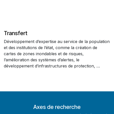
Transfert
Développement d’expertise au service de la population
et des institutions de l’état, comme la création de
cartes de zones inondables et de risques,
l’amélioration des systèmes d’alertes, le
développement d’infrastructures de protection, …
Axes de recherche