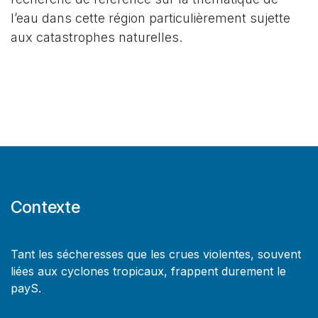
l’eau dans cette région particulièrement sujette
aux catastrophes naturelles.
Contexte
Tant les sécheresses que les crues violentes, souvent
liées aux cyclones tropicaux, frappent durement le
payS.