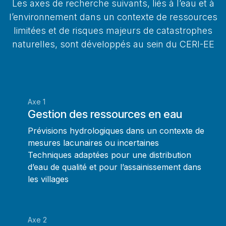
Les axes de recherche suivants, liés à l’eau et à
l’environnement dans un contexte de ressources
limitées et de risques majeurs de catastrophes
naturelles, sont développés au sein du CERI-EE
Axe 1
Gestion des ressources en eau
Prévisions hydrologiques dans un contexte de
mesures lacunaires ou incertaines
Techniques adaptées pour une distribution
d’eau de qualité et pour l’assainissement dans
les villages
Axe 2