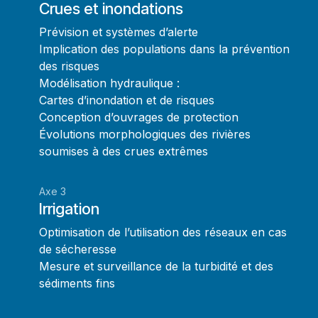
Crues et inondations
Prévision et systèmes d’alerte
Implication des populations dans la prévention
des risques
Modélisation hydraulique :
Cartes d’inondation et de risques
Conception d’ouvrages de protection
Évolutions morphologiques des rivières
soumises à des crues extrêmes
Axe 3
Irrigation
Optimisation de l’utilisation des réseaux en cas
de sécheresse
Mesure et surveillance de la turbidité et des
sédiments fins