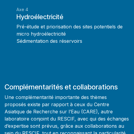
Axe 4
Hydroélectricité
Pré-étude et priorisation des sites potentiels de
micro hydroélectricité
Sédimentation des réservoirs
Complémentarités et collaborations
Une complémentarité importante des thèmes
proposés existe par rapport à ceux du Centre
Asiatique de Recherche sur l’Eau (CARE), autre
laboratoire conjoint du RESCIF, avec qui des échanges
d’expertise sont prévus, grâce aux collaborations au
sein du RESCIF, tout en reconnaissant la particularité