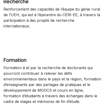
Recherche
Renforcement des capacités de l’équipe du génie rural
de l’UEH, qui est à l’épicentre du CERI-EE, à travers la
participation à des projets de recherche
internationaux.
Formation
Formation à et par la recherche de doctorants qui
pourront contribuer à relever les défis
environnementaux dans le pays et la région, formation
d’enseignants par des partages de pratiques et le
développement de MOOCS et cours en ligne,
formation d’étudiants à travers des échanges dans le
cadre de stages et mémoires de fin d’étude.