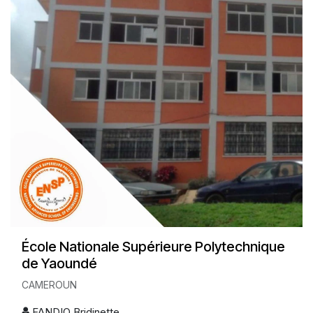
École Nationale Supérieure Polytechnique
de Yaoundé
CAMEROUN
FANDIO Bridinette