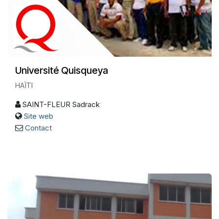
Université Quisqueya
HAÏTI
SAINT-FLEUR Sadrack
Site web
Contact