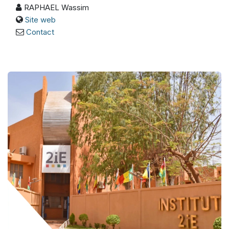
RAPHAEL Wassim
Site web
Contact