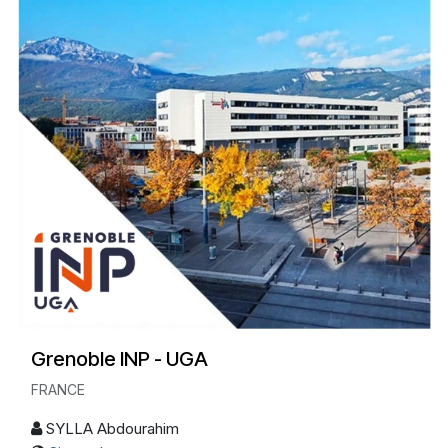
Grenoble INP - UGA
FRANCE
SYLLA Abdourahim