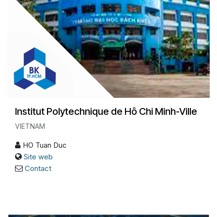
Institut Polytechnique de Hô Chi Minh-Ville
VIETNAM
HO Tuan Duc
Site web
Contact