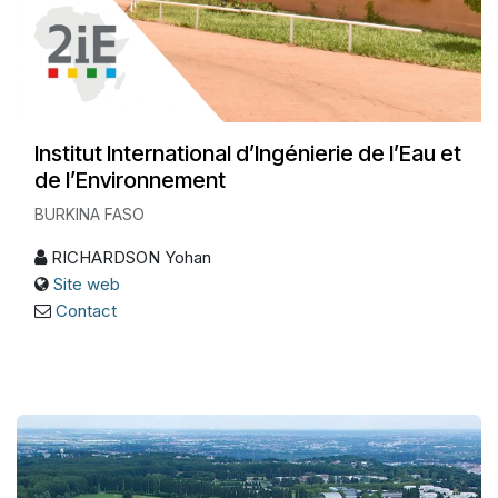
Institut International d’Ingénierie de l’Eau et
de l’Environnement
BURKINA FASO
RICHARDSON Yohan
Site web
Contact