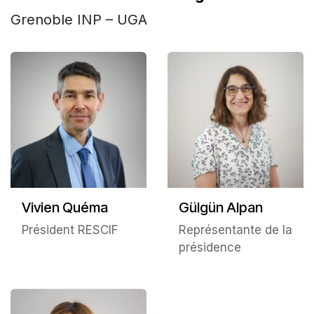
Grenoble INP – UGA
Vivien Quéma
Gülgün Alpan
Président RESCIF
Représentante de la
présidence