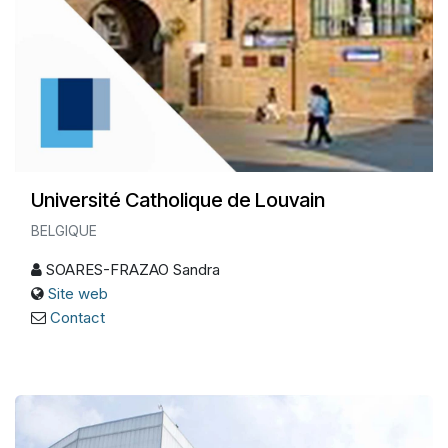
Université Catholique de Louvain
BELGIQUE
SOARES-FRAZAO Sandra
Site web
Contact