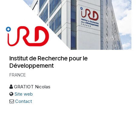
Institut de Recherche pour le
Développement
FRANCE
GRATIOT Nicolas
Site web
Contact