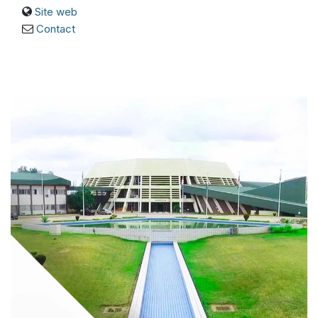
Site web
Contact