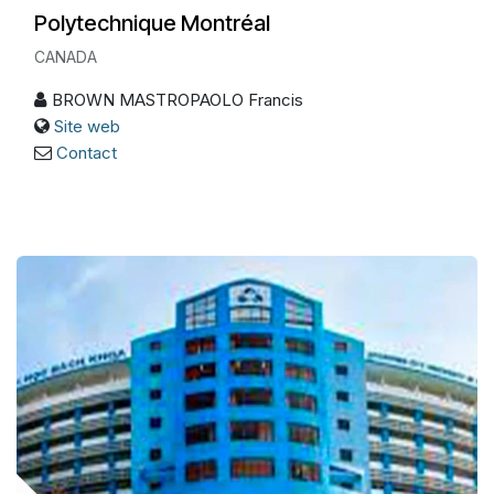
Polytechnique Montréal
CANADA
BROWN MASTROPAOLO Francis
Site web
Contact