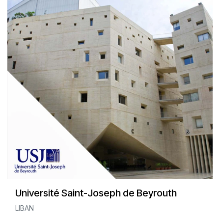
Université Saint-Joseph de Beyrouth
LIBAN