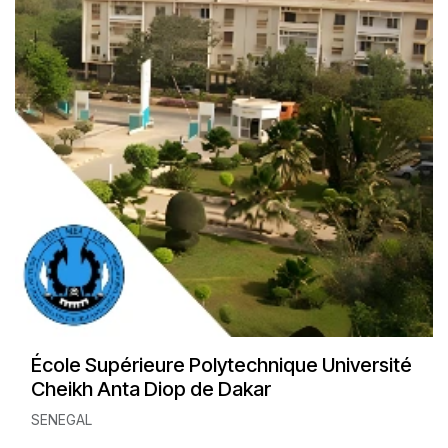
École Supérieure Polytechnique Université
Cheikh Anta Diop de Dakar
SENEGAL