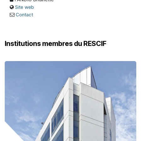
Site web
Contact
Institutions membres du RESCIF