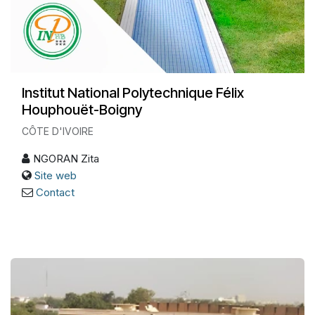
Institut National Polytechnique Félix
Houphouët-Boigny
CÔTE D'IVOIRE
NGORAN Zita
Site web
Contact