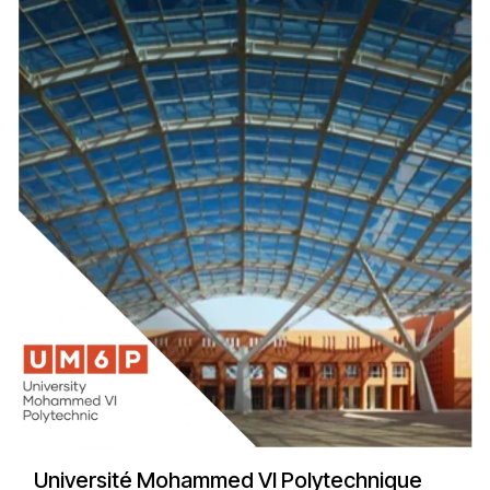
Université Mohammed VI Polytechnique