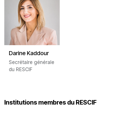
Darine Kaddour
Secrétaire générale
du RESCIF
Institutions membres du RESCIF