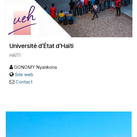
Université d’État d’Haïti
HAÏTI
GONOMY Nyankona
Site web
Contact