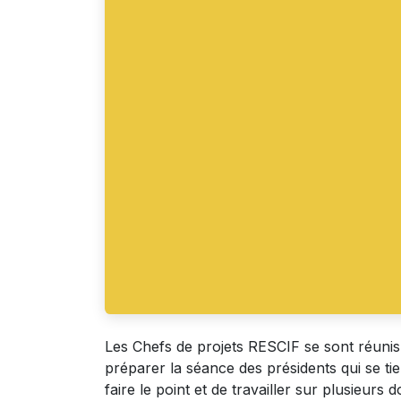
Les Chefs de projets RESCIF se sont réunis 
préparer la séance des présidents qui se ti
faire le point et de travailler sur plusieurs