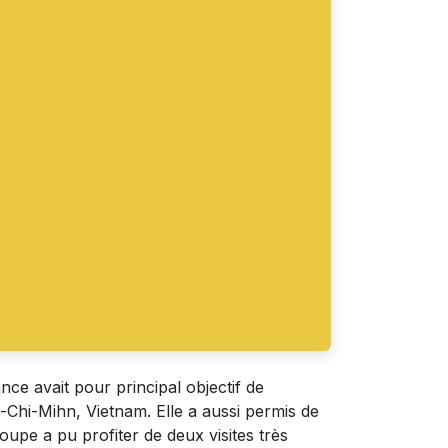
ce avait pour principal objectif de
-Chi-Mihn, Vietnam. Elle a aussi permis de
roupe a pu profiter de deux visites très