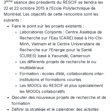
ème
3
séance des présidents du RESCIF se tiendra les
22 et 23 octobre 2015 à l’Ecole Polytechnique de
Montréal. Les objectifs de cette rencontre sont les
suivants :
Faire le point sur les projets existants :
Laboratoires Conjoints : Centre Asiatique de
Recherche sur l’Eau (CARE) basé à Ho-Chi-
Minh, Vietnam et le Centre Universitaire de
Recherche sur l’Energie pour la Santé
(CURES) basé à Yaoundé, Cameroun
Les différents projets de recherche bi ou
multilatéraux
Formation : écoles d’été, collaborations inter-
institutions et formations courtes
Les MOOCs du RESCIF et plus spécialement
les MOOCs collaboratifs
Discuter des nouveaux projets de recherche et de
formation
Définir la stratégie et le calendrier des activités