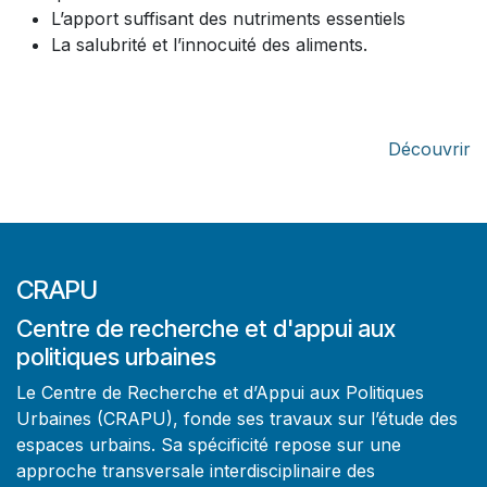
L’apport suffisant des nutriments essentiels
La salubrité et l’innocuité des aliments.
Découvrir
CRAPU
Centre de recherche et d'appui aux
politiques urbaines
Le Centre de Recherche et d’Appui aux Politiques
Urbaines (CRAPU), fonde ses travaux sur l’étude des
espaces urbains. Sa spécificité repose sur une
approche transversale interdisciplinaire des