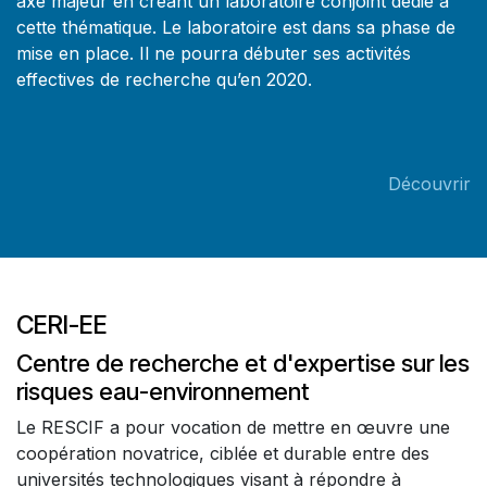
axe majeur en créant un laboratoire conjoint dédié à
cette thématique. Le laboratoire est dans sa phase de
mise en place. Il ne pourra débuter ses activités
effectives de recherche qu’en 2020.
Découvrir
CERI-EE
Centre de recherche et d'expertise sur les
risques eau-environnement
Le RESCIF a pour vocation de mettre en œuvre une
coopération novatrice, ciblée et durable entre des
universités technologiques visant à répondre à