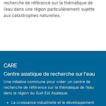
recherche de référence sur la thématique de
l’eau dans une région particulièrement sujette
aux catastrophes naturelles.
CARE
Centre asiatique de recherche sur l'eau
Une initiative commune pour créer un centre de
recherche de référence sur la thématique de l’eau
dans la région du Sud-Est Asiatique.
La croissance industrielle et le développement