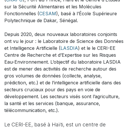
sur la Sécurité Alimentaires et les Molécules
Fonctionnelles (
CESAM
), basé à l’École Supérieure
Polytechnique de Dakar, Sénégal.
Depuis 2020, deux nouveaux laboratoires conjoints
ont vu le jour : le Laboratoire de Science des Données
et Intelligence Artificielle (
LASDIA
) et le le CERI-EE
Centre de Recherche et d’Expertise sur les Risques
Eau-Environnement. L’objectif du laboratoire LASDIA
est de mener des activités de recherche autour des
gros volumes de données (collecte, analyse,
prédiction, etc.) et de l’intelligence artificielle dans des
secteurs cruciaux pour des pays en voie de
développement. Les secteurs visés sont l’agriculture,
la santé et les services (banque, assurance,
télécommunication, etc.).
Le CERI-EE, basé à Haïti, est un centre de