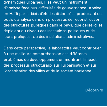
dynamiques urbaines. Il se veut un instrument
d’analyse face aux difficultés de gouvernance urbaine
en Haïti par le biais d’études distanciées produisant des
outils d’analyse dans un processus de reconstruction
des structures publiques dans le pays, que celles-ci se
déploient au niveau des institutions politiques et de
leurs pratiques, ou des institutions administratives.
Dans cette perspective, le laboratoire veut contribuer
à une meilleure compréhension des différents
problèmes du développement en montrant l’impact
des processus structuraux sur l’urbanisation et sur
l’organisation des villes et de la société haïtienne.
Découvrir