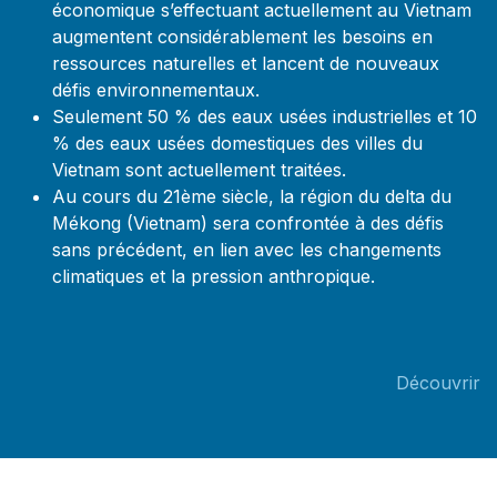
économique s’effectuant actuellement au Vietnam
augmentent considérablement les besoins en
ressources naturelles et lancent de nouveaux
défis environnementaux.
Seulement 50 % des eaux usées industrielles et 10
% des eaux usées domestiques des villes du
Vietnam sont actuellement traitées.
Au cours du 21ème siècle, la région du delta du
Mékong (Vietnam) sera confrontée à des défis
sans précédent, en lien avec les changements
climatiques et la pression anthropique.
Découvrir