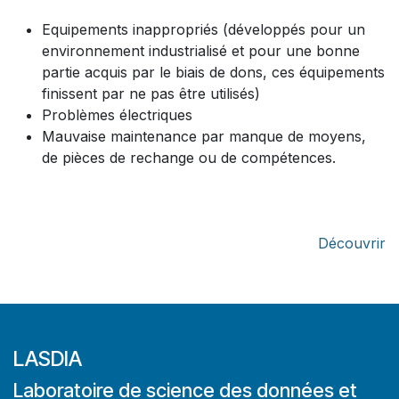
Equipements inappropriés (développés pour un
environnement industrialisé et pour une bonne
partie acquis par le biais de dons, ces équipements
finissent par ne pas être utilisés)
Problèmes électriques
Mauvaise maintenance par manque de moyens,
de pièces de rechange ou de compétences.
Découvrir
LASDIA
Laboratoire de science des données et