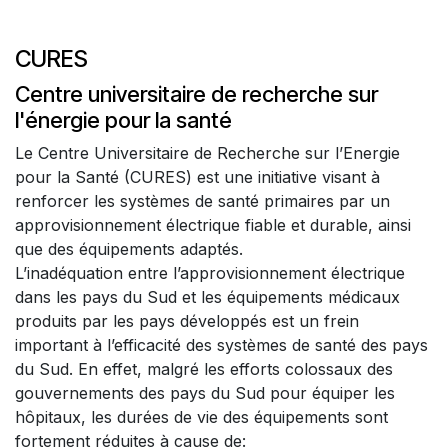
CURES
Centre universitaire de recherche sur
l'énergie pour la santé
Le Centre Universitaire de Recherche sur l’Energie
pour la Santé (CURES) est une initiative visant à
renforcer les systèmes de santé primaires par un
approvisionnement électrique fiable et durable, ainsi
que des équipements adaptés.
L’inadéquation entre l’approvisionnement électrique
dans les pays du Sud et les équipements médicaux
produits par les pays développés est un frein
important à l’efficacité des systèmes de santé des pays
du Sud. En effet, malgré les efforts colossaux des
gouvernements des pays du Sud pour équiper les
hôpitaux, les durées de vie des équipements sont
fortement réduites à cause de: