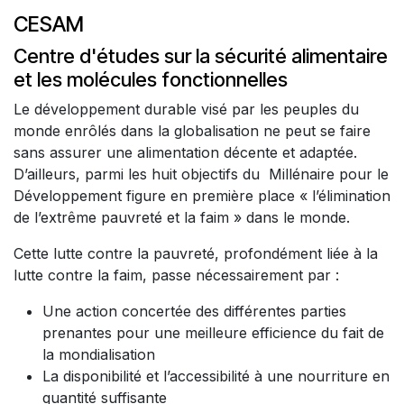
CESAM
Centre d'études sur la sécurité alimentaire
et les molécules fonctionnelles
Le développement durable visé par les peuples du
monde enrôlés dans la globalisation ne peut se faire
sans assurer une alimentation décente et adaptée.
D’ailleurs, parmi les huit objectifs du Millénaire pour le
Développement figure en première place « l’élimination
de l’extrême pauvreté et la faim » dans le monde.
Cette lutte contre la pauvreté, profondément liée à la
lutte contre la faim, passe nécessairement par :
Une action concertée des différentes parties
prenantes pour une meilleure efficience du fait de
la mondialisation
La disponibilité et l’accessibilité à une nourriture en
quantité suffisante