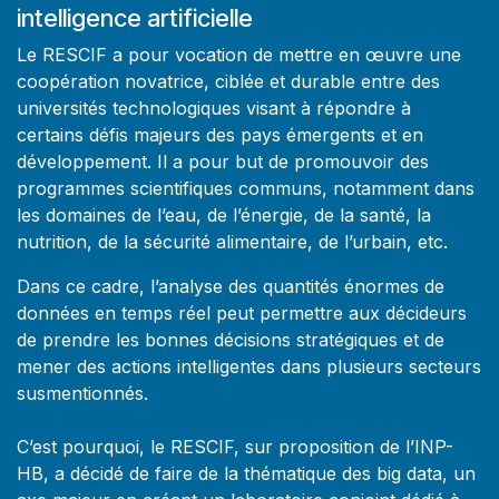
intelligence artificielle
Le RESCIF a pour vocation de mettre en œuvre une
coopération novatrice, ciblée et durable entre des
universités technologiques visant à répondre à
certains défis majeurs des pays émergents et en
développement. Il a pour but de promouvoir des
programmes scientifiques communs, notamment dans
les domaines de l’eau, de l’énergie, de la santé, la
nutrition, de la sécurité alimentaire, de l’urbain, etc.
Dans ce cadre, l’analyse des quantités énormes de
données en temps réel peut permettre aux décideurs
de prendre les bonnes décisions stratégiques et de
mener des actions intelligentes dans plusieurs secteurs
susmentionnés.
C’est pourquoi, le RESCIF, sur proposition de l’INP-
HB, a décidé de faire de la thématique des big data, un