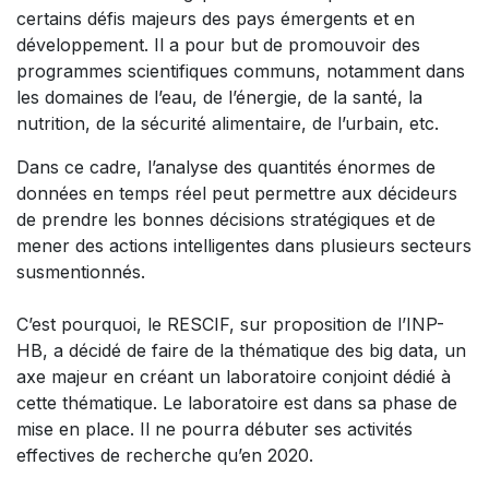
certains défis majeurs des pays émergents et en
développement. Il a pour but de promouvoir des
programmes scientifiques communs, notamment dans
les domaines de l’eau, de l’énergie, de la santé, la
nutrition, de la sécurité alimentaire, de l’urbain, etc.
Dans ce cadre, l’analyse des quantités énormes de
données en temps réel peut permettre aux décideurs
de prendre les bonnes décisions stratégiques et de
mener des actions intelligentes dans plusieurs secteurs
susmentionnés.
C’est pourquoi, le RESCIF, sur proposition de l’INP-
HB, a décidé de faire de la thématique des big data, un
axe majeur en créant un laboratoire conjoint dédié à
cette thématique. Le laboratoire est dans sa phase de
mise en place. Il ne pourra débuter ses activités
effectives de recherche qu’en 2020.