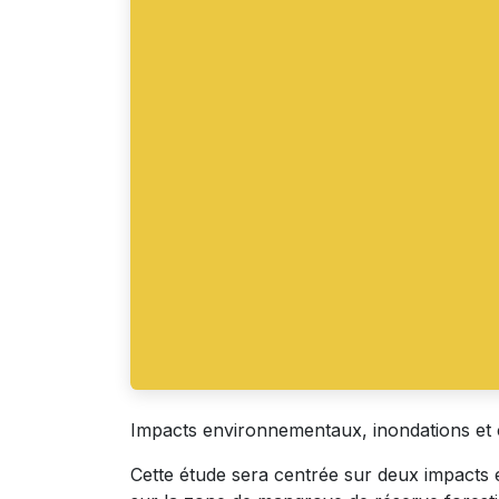
Impacts environnementaux, inondations et c
Cette étude sera centrée sur deux impacts 