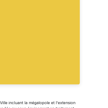
le incluant la mégalopole et l'extension